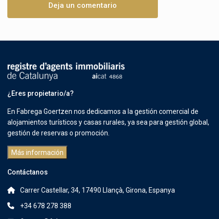
¿Eres propietario/a?
En Fabrega Goertzen nos dedicamos a la gestión comercial de
alojamientos turísticos y casas rurales, ya sea para gestión global,
gestión de reservas o promoción.
Más información
Contáctanos
Carrer Castellar, 34, 17490 Llançà, Girona, Espanya
+34 678 278 388