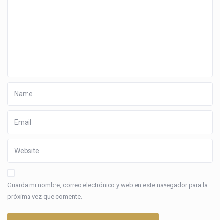
Guarda mi nombre, correo electrónico y web en este navegador para la
próxima vez que comente.