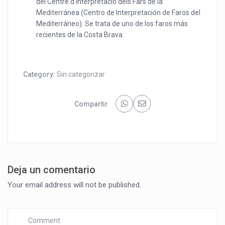
del Centre d’Interpretació dels Fars de la
Mediterránea (Centro de Interpretación de Faros del
Mediterráneo). Se trata de uno de los faros más
recientes de la Costa Brava.
Category:
Sin categorizar
Compartir
Deja un comentario
Your email address will not be published.