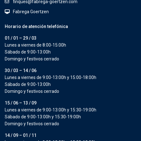
finques@fabrega-goertzen.com
Fabrega Goertzen
Horario de atención telefónica
01 / 01 – 29 / 03
Lunes a viernes de 8:00-15:00h
Sábado de 9:00-13:00h
Domingo y festivos cerrado
30 / 03 – 14 / 06
Lunes a viernes de 9:00-13:00h y 15:00-18:00h
Sábado de 9:00-13:00h
Domingo y festivos cerrado
15 / 06 – 13 / 09
Lunes a viernes de 9:00-13:00h y 15:30-19:00h
Sábado de 9:00-13:00h y 15:30-19:00h
Domingo y festivos cerrado
14 / 09 – 01 / 11