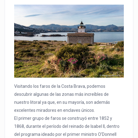
Visitando los faros de la Costa Brava, podemos
descubrir algunas de las zonas más increíbles de
nuestro litoral ya que, en su mayoría, son además
excelentes miradores en enclaves únicos.
El primer grupo de faros se construyó entre 1852 y
1868, durante el período del reinado de Isabel II, dentro
del programa ideado por el primer ministro O’Donnell