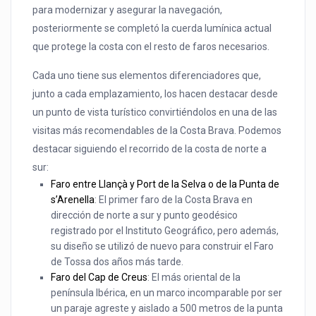
para modernizar y asegurar la navegación,
posteriormente se completó la cuerda lumínica actual
que protege la costa con el resto de faros necesarios.
Cada uno tiene sus elementos diferenciadores que,
junto a cada emplazamiento, los hacen destacar desde
un punto de vista turístico convirtiéndolos en una de las
visitas más recomendables de la Costa Brava. Podemos
destacar siguiendo el recorrido de la costa de norte a
sur:
Faro entre Llançà y Port de la Selva o de la Punta de
s’Arenella
: El primer faro de la Costa Brava en
dirección de norte a sur y punto geodésico
registrado por el Instituto Geográfico, pero además,
su diseño se utilizó de nuevo para construir el Faro
de Tossa dos años más tarde.
Faro del Cap de Creus
: El más oriental de la
península Ibérica, en un marco incomparable por ser
un paraje agreste y aislado a 500 metros de la punta