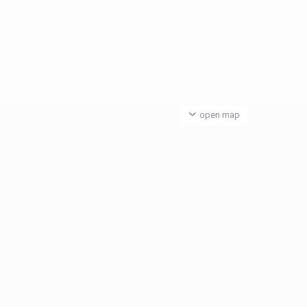
open map