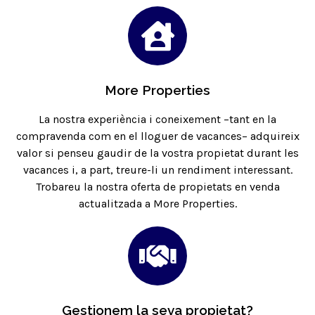
More Properties
La nostra experiència i coneixement –tant en la
compravenda com en el lloguer de vacances– adquireix
valor si penseu gaudir de la vostra propietat durant les
vacances i, a part, treure-li un rendiment interessant.
Trobareu la nostra oferta de propietats en venda
actualitzada a
More Properties
.
Gestionem la seva propietat?