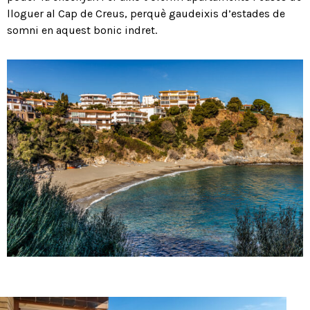
lloguer al Cap de Creus, perquè gaudeixis d’estades de
somni en aquest bonic indret.