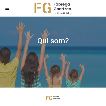
Qui som?