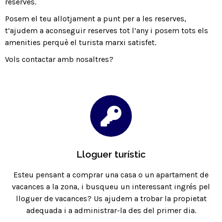
reserves.
Posem el teu allotjament a punt per a les reserves,
t’ajudem a aconseguir reserves tot l’any i posem tots els
amenities perquè el turista marxi satisfet.
Vols
contactar amb nosaltres?
Lloguer turístic
Esteu pensant a comprar una casa o un apartament de
vacances a la zona, i busqueu un interessant ingrés pel
lloguer de vacances? Us ajudem a trobar la propietat
adequada i a administrar-la des del primer dia.