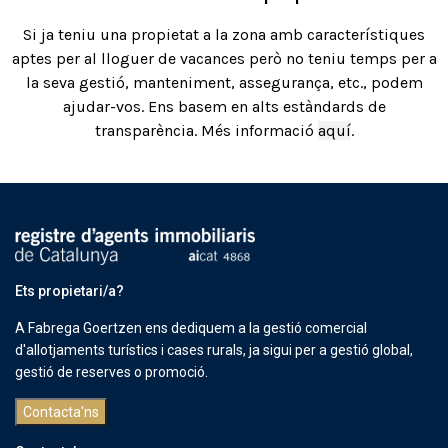
Si ja teniu una propietat a la zona amb característiques
aptes per al lloguer de vacances però no teniu temps per a
la seva gestió, manteniment, assegurança, etc., podem
ajudar-vos. Ens basem en alts estàndards de
transparència. Més informació
aquí
.
Ets propietari/a?
A Fabrega Goertzen ens dediquem a la gestió comercial
d'allotjaments turístics i cases rurals, ja sigui per a gestió global,
gestió de reserves o promoció.
Contacta'ns