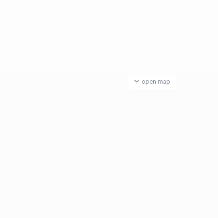
open map