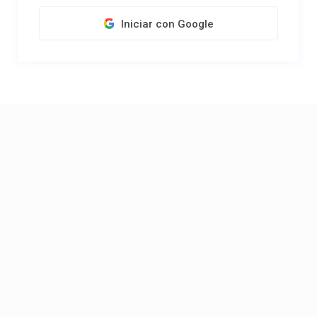
Iniciar con Google