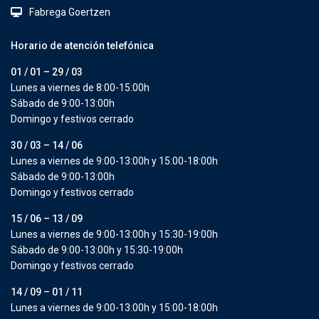
Fabrega Goertzen
Horario de atención telefónica
01 / 01 – 29 / 03
Lunes a viernes de 8:00-15:00h
Sábado de 9:00-13:00h
Domingo y festivos cerrado
30 / 03 – 14 / 06
Lunes a viernes de 9:00-13:00h y 15:00-18:00h
Sábado de 9:00-13:00h
Domingo y festivos cerrado
15 / 06 – 13 / 09
Lunes a viernes de 9:00-13:00h y 15:30-19:00h
Sábado de 9:00-13:00h y 15:30-19:00h
Domingo y festivos cerrado
14 / 09 – 01 / 11
Lunes a viernes de 9:00-13:00h y 15:00-18:00h