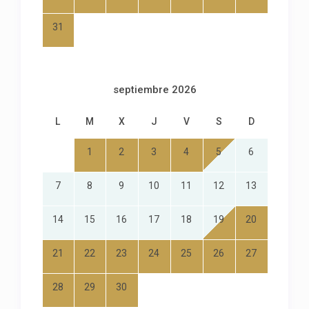
31
septiembre 2026
L
M
X
J
V
S
D
1
2
3
4
5
6
7
8
9
10
11
12
13
14
15
16
17
18
19
20
21
22
23
24
25
26
27
28
29
30