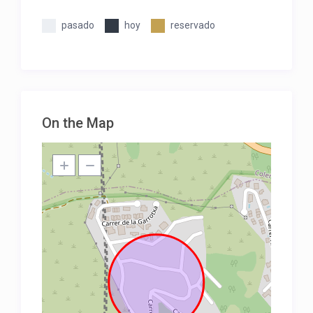
pasado
hoy
reservado
On the Map