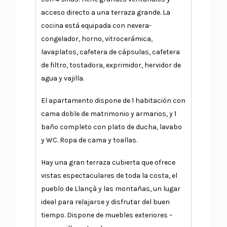
acceso directo a una terraza grande. La
cocina está equipada con nevera-
congelador, horno, vitrocerámica,
lavaplatos, cafetera de cápsulas, cafetera
de filtro, tostadora, exprimidor, hervidor de
agua y vajilla.
El apartamento dispone de 1 habitación con
cama doble de matrimonio y armarios, y 1
baño completo con plato de ducha, lavabo
y WC. Ropa de cama y toallas.
Hay una gran terraza cubierta que ofrece
vistas espectaculares de toda la costa, el
pueblo de Llançà y las montañas, un lugar
ideal para relajarse y disfrutar del buen
tiempo. Dispone de muebles exteriores –