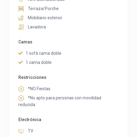
Terraza/Porche
Mobiliario exterior
Lavadora
Camas
1 sofá cama doble
1 cama doble
Restricciones
*NO Fiestas
*No apto para personas con movilidad
reducida
Electrónica
TV