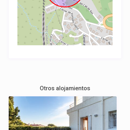
Otros alojamientos