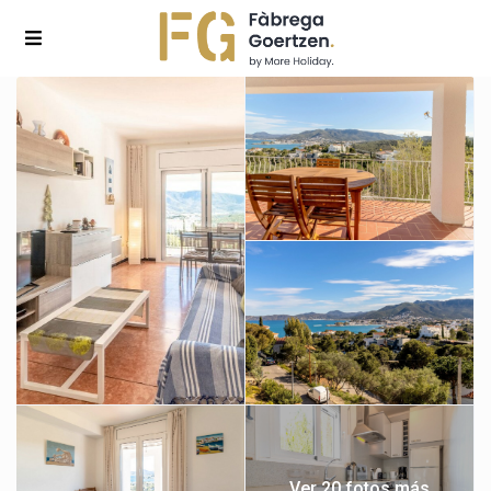
Ver 20 fotos más