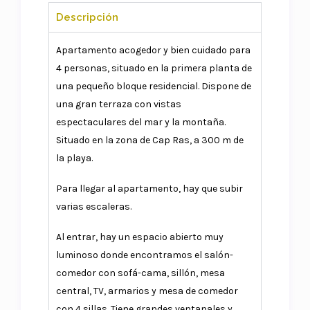
Descripción
Apartamento acogedor y bien cuidado para
4 personas, situado en la primera planta de
una pequeño bloque residencial. Dispone de
una gran terraza con vistas
espectaculares del mar y la montaña.
Situado en la zona de Cap Ras, a 300 m de
la playa.
Para llegar al apartamento, hay que subir
varias escaleras.
Al entrar, hay un espacio abierto muy
luminoso donde encontramos el salón-
comedor con sofá-cama, sillón, mesa
central, TV, armarios y mesa de comedor
con 4 sillas. Tiene grandes ventanales y