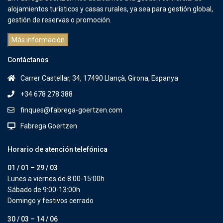
alojamientos turísticos y casas rurales, ya sea para gestión global,
gestión de reservas o promoción.
Más información
Contáctanos
Carrer Castellar, 34, 17490 Llançà, Girona, Espanya
+34 678 278 388
finques@fabrega-goertzen.com
Fabrega Goertzen
Horario de atención telefónica
01 / 01 – 29 / 03
Lunes a viernes de 8:00-15:00h
Sábado de 9:00-13:00h
Domingo y festivos cerrado
30 / 03 – 14 / 06