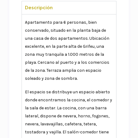
Descripción
Apartamento para 6 personas, bien
conservado, situado en la planta baja de
una casa de dos apartamentos. Ubicación
excelente, en la parte alta de Grifeu, una
zona muy tranquila a 1.000 metros de la
playa. Cercano al puerto y a los comercios
de la zona. Terraza amplia con espacio
soleado y zona de sombra.
El espacio se distribuye un espacio abierto
donde encontramos la cocina, el comedor y
la sala de estar. La cocina, con una barra
lateral, dispone de nevera, horno, fogones,
nevera, lavavajillas, cafetera, tetera,
tostadora y vajilla. El salón-comedor tiene