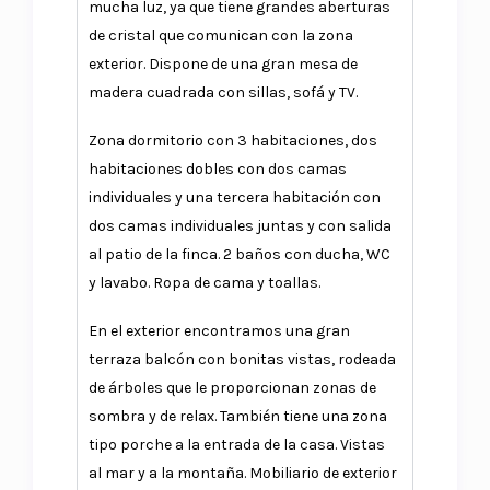
mucha luz, ya que tiene grandes aberturas
de cristal que comunican con la zona
exterior. Dispone de una gran mesa de
madera cuadrada con sillas, sofá y TV.
Zona dormitorio con 3 habitaciones, dos
habitaciones dobles con dos camas
individuales y una tercera habitación con
dos camas individuales juntas y con salida
al patio de la finca. 2 baños con ducha, WC
y lavabo. Ropa de cama y toallas.
En el exterior encontramos una gran
terraza balcón con bonitas vistas, rodeada
de árboles que le proporcionan zonas de
sombra y de relax. También tiene una zona
tipo porche a la entrada de la casa. Vistas
al mar y a la montaña. Mobiliario de exterior