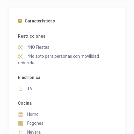
Características
Restricciones
*NO Fiestas
*No apto para personas con movilidad
reducida
Electrónica
TV
Cocina
Horno
Fogones
Nevera