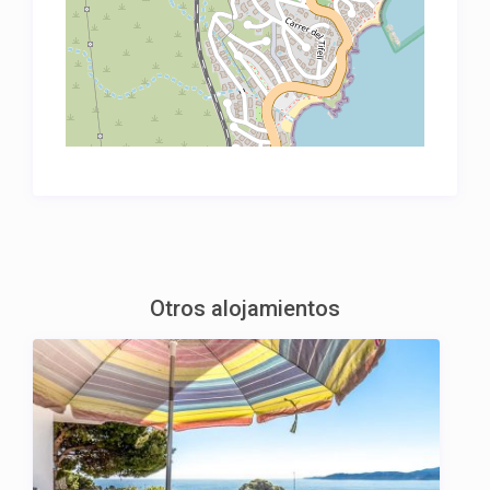
Otros alojamientos