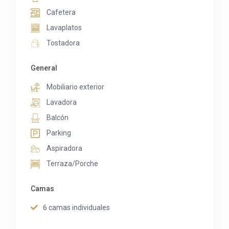
Cafetera
Lavaplatos
Tostadora
General
Mobiliario exterior
Lavadora
Balcón
Parking
Aspiradora
Terraza/Porche
Camas
6 camas individuales