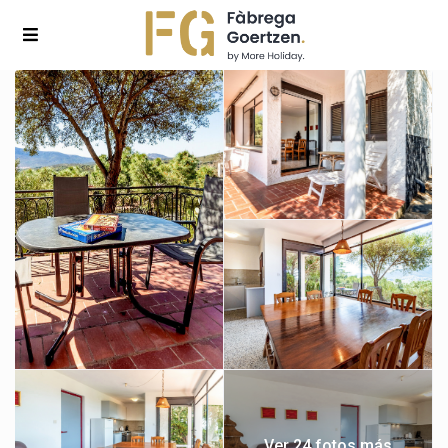
Ver 24 fotos más