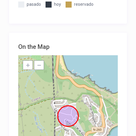
pasado
hoy
reservado
On the Map