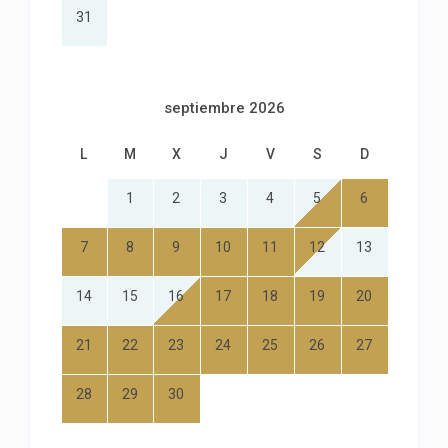
31
septiembre 2026
L
M
X
J
V
S
D
1
2
3
4
5
6
7
8
9
10
11
12
13
14
15
16
17
18
19
20
21
22
23
24
25
26
27
28
29
30