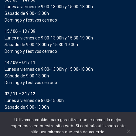
Lunes a viernes de 9:00-13:00h y 15:00-18:00h
Sábado de 9:00-13:00h
Domingo y festivos cerrado
15 / 06 – 13 / 09
Lunes a viernes de 9:00-13:00h y 15:30-19:00h
Sábado de 9:00-13:00h y 15:30-19:00h
Domingo y festivos cerrado
14 / 09 – 01 / 11
Lunes a viernes de 9:00-13:00h y 15:00-18:00h
Sábado de 9:00-13:00h
Domingo y festivos cerrado
02 / 11 – 31 / 12
Lunes a viernes de 8:00-15:00h
Sábado de 9:00-13:00h
Domingo y festivos cerrado
Utilizamos cookies para garantizar que le damos la mejor
experiencia en nuestro sitio web. Si continúa utilizando este
Copyright 2025 | Fabrega Goertzen by More Holiday S.L. All Rights
sitio, asumiremos que está de acuerdo.
Reserved.