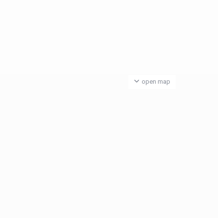
open map