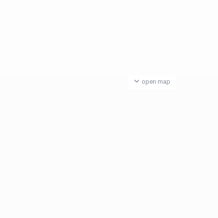
open map