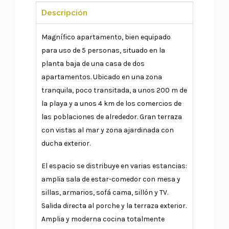
Descripción
Magnífico apartamento, bien equipado
para uso de 5 personas, situado en la
planta baja de una casa de dos
apartamentos. Ubicado en una zona
tranquila, poco transitada, a unos 200 m de
la playa y a unos 4 km de los comercios de
las poblaciones de alrededor. Gran terraza
con vistas al mar y zona ajardinada con
ducha exterior.
El espacio se distribuye en varias estancias:
amplia sala de estar-comedor con mesa y
sillas, armarios, sofá cama, sillón y TV.
Salida directa al porche y la terraza exterior.
Amplia y moderna cocina totalmente