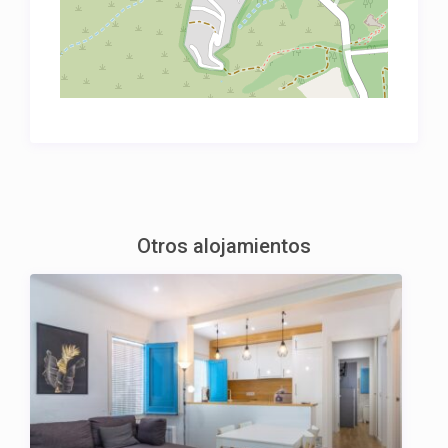
Otros alojamientos