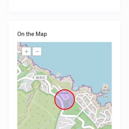
On the Map