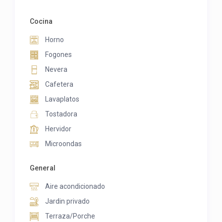
Cocina
Horno
Fogones
Nevera
Cafetera
Lavaplatos
Tostadora
Hervidor
Microondas
General
Aire acondicionado
Jardin privado
Terraza/Porche