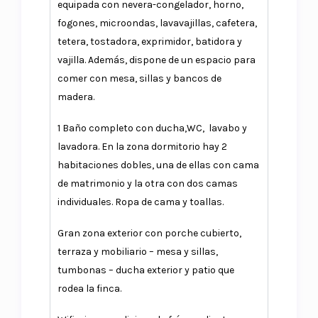
equipada con nevera-congelador, horno,
fogones, microondas, lavavajillas, cafetera,
tetera, tostadora, exprimidor, batidora y
vajilla. Además, dispone de un espacio para
comer con mesa, sillas y bancos de
madera.
1 Baño completo con ducha,WC, lavabo y
lavadora. En la zona dormitorio hay 2
habitaciones dobles, una de ellas con cama
de matrimonio y la otra con dos camas
individuales. Ropa de cama y toallas.
Gran zona exterior con porche cubierto,
terraza y mobiliario – mesa y sillas,
tumbonas – ducha exterior y patio que
rodea la finca.