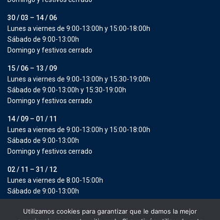
30 / 03 – 14 / 06
Lunes a viernes de 9:00-13:00h y 15:00-18:00h
Sábado de 9:00-13:00h
Domingo y festivos cerrado
15 / 06 – 13 / 09
Lunes a viernes de 9:00-13:00h y 15:30-19:00h
Sábado de 9:00-13:00h y 15:30-19:00h
Domingo y festivos cerrado
14 / 09 – 01 / 11
Lunes a viernes de 9:00-13:00h y 15:00-18:00h
Sábado de 9:00-13:00h
Domingo y festivos cerrado
02 / 11 – 31 / 12
Lunes a viernes de 8:00-15:00h
Sábado de 9:00-13:00h
Domingo y festivos cerrado
Utilizamos cookies para garantizar que le damos la mejor