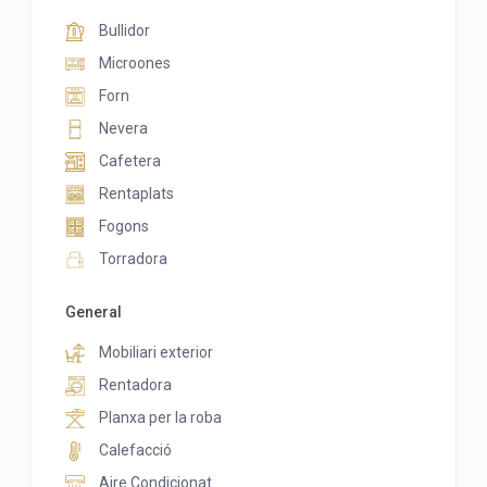
Bullidor
Microones
Forn
Nevera
Cafetera
Rentaplats
Fogons
Torradora
General
Mobiliari exterior
Rentadora
Planxa per la roba
Calefacció
Aire Condicionat