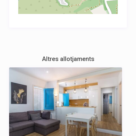
Altres allotjaments