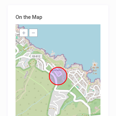
On the Map