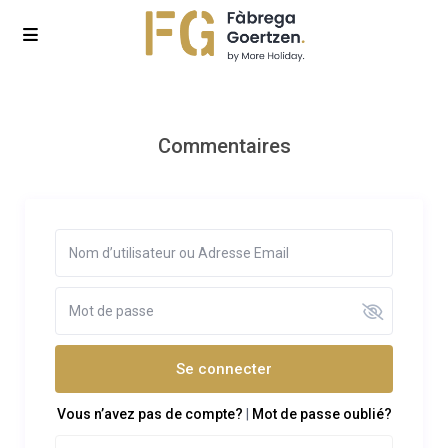
Commentaires
Se connecter
Vous n’avez pas de compte?
|
Mot de passe oublié?