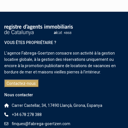
VOUS ÊTES PROPRIÉTAIRE ?
L’agence Fabrega-Goertzen consacre son activité à la gestion
locative globale, à la gestion des réservations uniquement ou
encore à la promotion publicitaire de locations de vacances en
bordure de mer et maisons vieilles pierres à l’intérieur.
Contactez-nous:
Nous contacter
Carrer Castellar, 34, 17490 Llançà, Girona, Espanya
+34 678 278 388
finques@fabrega-goertzen.com