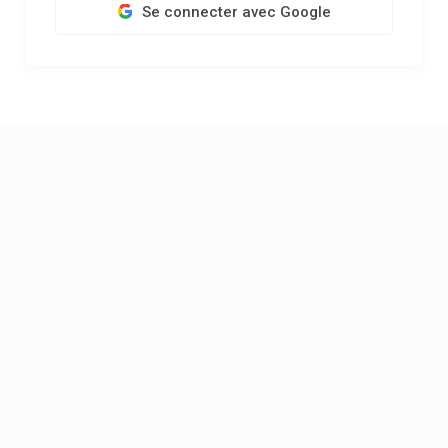
Se connecter avec Google