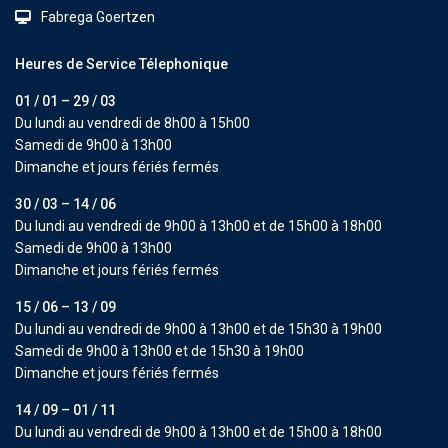
Fabrega Goertzen
Heures de Service Télephonique
01 / 01 – 29 / 03
Du lundi au vendredi de 8h00 à 15h00
Samedi de 9h00 à 13h00
Dimanche et jours fériés fermés
30 / 03 – 14 / 06
Du lundi au vendredi de 9h00 à 13h00 et de 15h00 à 18h00
Samedi de 9h00 à 13h00
Dimanche et jours fériés fermés
15 / 06 – 13 / 09
Du lundi au vendredi de 9h00 à 13h00 et de 15h30 à 19h00
Samedi de 9h00 à 13h00 et de 15h30 à 19h00
Dimanche et jours fériés fermés
14 / 09 – 01 / 11
Du lundi au vendredi de 9h00 à 13h00 et de 15h00 à 18h00