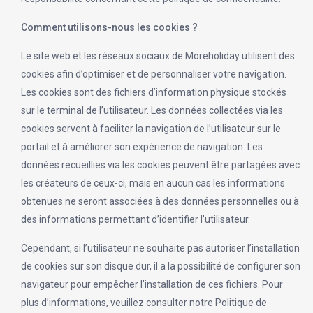
Comment utilisons-nous les cookies ?
Le site web et les réseaux sociaux de Moreholiday utilisent des
cookies afin d’optimiser et de personnaliser votre navigation.
Les cookies sont des fichiers d’information physique stockés
sur le terminal de l’utilisateur. Les données collectées via les
cookies servent à faciliter la navigation de l’utilisateur sur le
portail et à améliorer son expérience de navigation. Les
données recueillies via les cookies peuvent être partagées avec
les créateurs de ceux-ci, mais en aucun cas les informations
obtenues ne seront associées à des données personnelles ou à
des informations permettant d’identifier l’utilisateur.
Cependant, si l’utilisateur ne souhaite pas autoriser l’installation
de cookies sur son disque dur, il a la possibilité de configurer son
navigateur pour empêcher l’installation de ces fichiers. Pour
plus d’informations, veuillez consulter notre Politique de