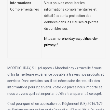
Informations
Vous pouvez consulter les
Complémentaires
informations complémentaires et
détaillées sur la protection des
données dans les clauses ci-jointes
disponibles sur:
https://moreholiday.es/politica-de-
privacyt/
.
MOREHOLIDAY, S.L. (ci-après « Moreholiday ») travaille à vous
offrir la meilleure expérience possible à travers nos produits et
services. Dans certains cas, il est nécessaire de recueillir des
informations pour y parvenir. Votre vie privée nous importe et
nous croyons qu’il est important d’être transparent à ce sujet.
C’est pourquoi, et en application du Règlement (UE) 2016/679