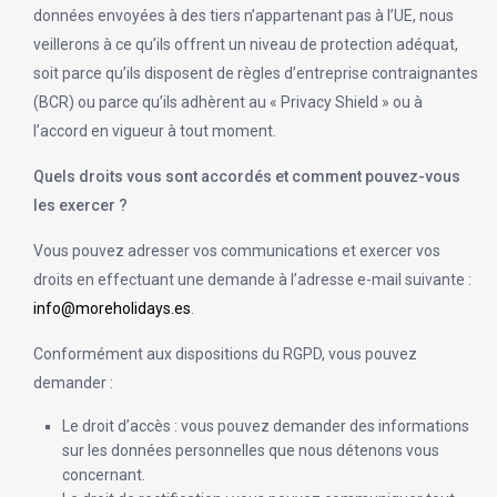
données envoyées à des tiers n’appartenant pas à l’UE, nous
veillerons à ce qu’ils offrent un niveau de protection adéquat,
soit parce qu’ils disposent de règles d’entreprise contraignantes
(BCR) ou parce qu’ils adhèrent au « Privacy Shield » ou à
l’accord en vigueur à tout moment.
Quels droits vous sont accordés et comment pouvez-vous
les exercer ?
Vous pouvez adresser vos communications et exercer vos
droits en effectuant une demande à l’adresse e-mail suivante :
info@moreholidays.es
.
Conformément aux dispositions du RGPD, vous pouvez
demander :
Le droit d’accès : vous pouvez demander des informations
sur les données personnelles que nous détenons vous
concernant.