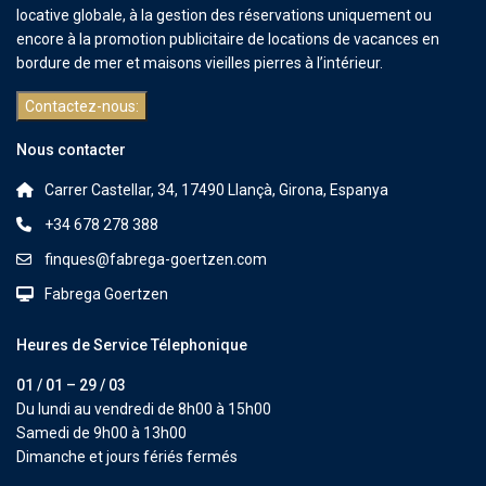
locative globale, à la gestion des réservations uniquement ou
encore à la promotion publicitaire de locations de vacances en
bordure de mer et maisons vieilles pierres à l’intérieur.
Contactez-nous:
Nous contacter
Carrer Castellar, 34, 17490 Llançà, Girona, Espanya
+34 678 278 388
finques@fabrega-goertzen.com
Fabrega Goertzen
Heures de Service Télephonique
01 / 01 – 29 / 03
Du lundi au vendredi de 8h00 à 15h00
Samedi de 9h00 à 13h00
Dimanche et jours fériés fermés