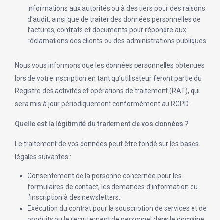
informations aux autorités ou à des tiers pour des raisons
d’audit, ainsi que de traiter des données personnelles de
factures, contrats et documents pour répondre aux
réclamations des clients ou des administrations publiques.
Nous vous informons que les données personnelles obtenues
lors de votre inscription en tant qu’utilisateur feront partie du
Registre des activités et opérations de traitement (RAT), qui
sera mis à jour périodiquement conformément au RGPD.
Quelle est la légitimité du traitement de vos données ?
Le traitement de vos données peut être fondé sur les bases
légales suivantes :
Consentement de la personne concernée pour les
formulaires de contact, les demandes d’information ou
l’inscription à des newsletters.
Exécution du contrat pour la souscription de services et de
produits ou le recrutement de personnel dans le domaine