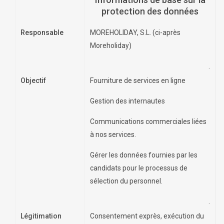
protection des données
Responsable
MOREHOLIDAY, S.L. (ci-après
Moreholiday)
.
Objectif
Fourniture de services en ligne
Gestion des internautes
Communications commerciales liées
à nos services.
Gérer les données fournies par les
candidats pour le processus de
sélection du personnel.
.
Légitimation
Consentement exprès, exécution du