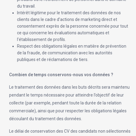
du travail.
Intérêt légitime pour le traitement des données de nos
clients dans le cadre d’actions de marketing direct et
consentement exprès de la personne concernée pour tout
ce qui concerne les évaluations automatiques et
l’établissement de profils.
Respect des obligations légales en matière de prévention
de la fraude, de communication avec les autorités
publiques et de réclamations de tiers.
Combien de temps conservons-nous vos données ?
Le traitement des données dans les buts décrits sera maintenu
pendant le temps nécessaire pour atteindre l’objectif de leur
collecte (par exemple, pendant toute la durée de la relation
commerciale), ainsi que pour respecter les obligations légales
découlant du traitement des données.
Le délai de conservation des CV des candidats non sélectionnés