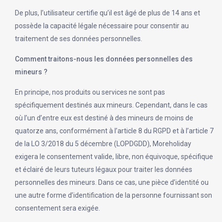
De plus, l’utilisateur certifie qu’il est âgé de plus de 14 ans et
possède la capacité légale nécessaire pour consentir au
traitement de ses données personnelles.
Comment traitons-nous les données personnelles des
mineurs ?
En principe, nos produits ou services ne sont pas
spécifiquement destinés aux mineurs. Cependant, dans le cas
où l’un d’entre eux est destiné à des mineurs de moins de
quatorze ans, conformément à l’article 8 du RGPD et à l’article 7
de la LO 3/2018 du 5 décembre (LOPDGDD), Moreholiday
exigera le consentement valide, libre, non équivoque, spécifique
et éclairé de leurs tuteurs légaux pour traiter les données
personnelles des mineurs. Dans ce cas, une pièce d’identité ou
une autre forme d’identification de la personne fournissant son
consentement sera exigée.