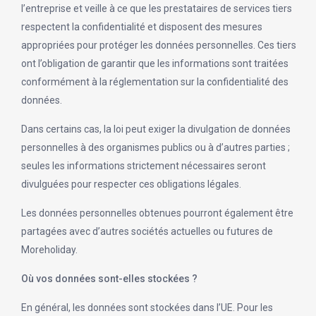
l’entreprise et veille à ce que les prestataires de services tiers
respectent la confidentialité et disposent des mesures
appropriées pour protéger les données personnelles. Ces tiers
ont l’obligation de garantir que les informations sont traitées
conformément à la réglementation sur la confidentialité des
données.
Dans certains cas, la loi peut exiger la divulgation de données
personnelles à des organismes publics ou à d’autres parties ;
seules les informations strictement nécessaires seront
divulguées pour respecter ces obligations légales.
Les données personnelles obtenues pourront également être
partagées avec d’autres sociétés actuelles ou futures de
Moreholiday.
Où vos données sont-elles stockées ?
En général, les données sont stockées dans l’UE. Pour les