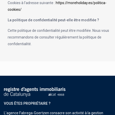
Cookies à l’adresse suivante :
https://moreholiday.es/politica-
cookies/
La politique de confidentialité peut-elle être modifiée ?
Cette politique de confidentialité peut être modifiée. Nous vous
recommandons de consulter régulièrement la politique de
confidentialité.
VOUS ÊTES PROPRIÉTAIRE ?
L’agence Fabrega-Goertzen consacre son activité à la gestion