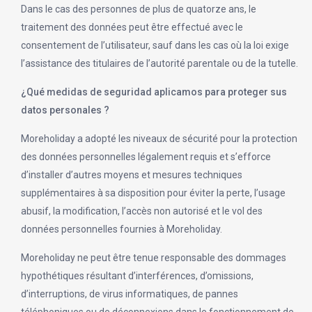
Dans le cas des personnes de plus de quatorze ans, le
traitement des données peut être effectué avec le
consentement de l’utilisateur, sauf dans les cas où la loi exige
l’assistance des titulaires de l’autorité parentale ou de la tutelle.
¿Qué medidas de seguridad aplicamos para proteger sus
datos personales ?
Moreholiday a adopté les niveaux de sécurité pour la protection
des données personnelles légalement requis et s’efforce
d’installer d’autres moyens et mesures techniques
supplémentaires à sa disposition pour éviter la perte, l’usage
abusif, la modification, l’accès non autorisé et le vol des
données personnelles fournies à Moreholiday.
Moreholiday ne peut être tenue responsable des dommages
hypothétiques résultant d’interférences, d’omissions,
d’interruptions, de virus informatiques, de pannes