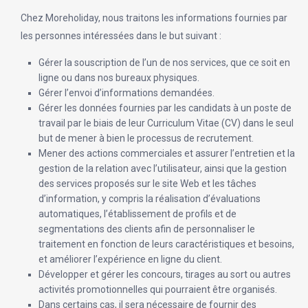
Chez Moreholiday, nous traitons les informations fournies par
les personnes intéressées dans le but suivant :
Gérer la souscription de l’un de nos services, que ce soit en
ligne ou dans nos bureaux physiques.
Gérer l’envoi d’informations demandées.
Gérer les données fournies par les candidats à un poste de
travail par le biais de leur Curriculum Vitae (CV) dans le seul
but de mener à bien le processus de recrutement.
Mener des actions commerciales et assurer l’entretien et la
gestion de la relation avec l’utilisateur, ainsi que la gestion
des services proposés sur le site Web et les tâches
d’information, y compris la réalisation d’évaluations
automatiques, l’établissement de profils et de
segmentations des clients afin de personnaliser le
traitement en fonction de leurs caractéristiques et besoins,
et améliorer l’expérience en ligne du client.
Développer et gérer les concours, tirages au sort ou autres
activités promotionnelles qui pourraient être organisés.
Dans certains cas, il sera nécessaire de fournir des