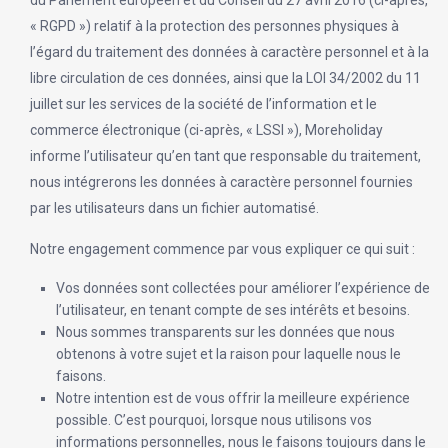
du Parlement européen et du Conseil du 27 avril 2016 (ci-après,
« RGPD ») relatif à la protection des personnes physiques à
l’égard du traitement des données à caractère personnel et à la
libre circulation de ces données, ainsi que la LOI 34/2002 du 11
juillet sur les services de la société de l’information et le
commerce électronique (ci-après, « LSSI »), Moreholiday
informe l’utilisateur qu’en tant que responsable du traitement,
nous intégrerons les données à caractère personnel fournies
par les utilisateurs dans un fichier automatisé.
Notre engagement commence par vous expliquer ce qui suit :
Vos données sont collectées pour améliorer l’expérience de
l’utilisateur, en tenant compte de ses intérêts et besoins.
Nous sommes transparents sur les données que nous
obtenons à votre sujet et la raison pour laquelle nous le
faisons.
Notre intention est de vous offrir la meilleure expérience
possible. C’est pourquoi, lorsque nous utilisons vos
informations personnelles, nous le faisons toujours dans le