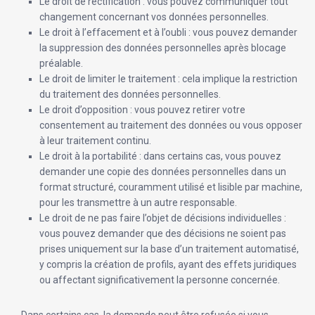
Le droit de rectification : vous pouvez communiquer tout
changement concernant vos données personnelles.
Le droit à l’effacement et à l’oubli : vous pouvez demander
la suppression des données personnelles après blocage
préalable.
Le droit de limiter le traitement : cela implique la restriction
du traitement des données personnelles.
Le droit d’opposition : vous pouvez retirer votre
consentement au traitement des données ou vous opposer
à leur traitement continu.
Le droit à la portabilité : dans certains cas, vous pouvez
demander une copie des données personnelles dans un
format structuré, couramment utilisé et lisible par machine,
pour les transmettre à un autre responsable.
Le droit de ne pas faire l’objet de décisions individuelles :
vous pouvez demander que des décisions ne soient pas
prises uniquement sur la base d’un traitement automatisé,
y compris la création de profils, ayant des effets juridiques
ou affectant significativement la personne concernée.