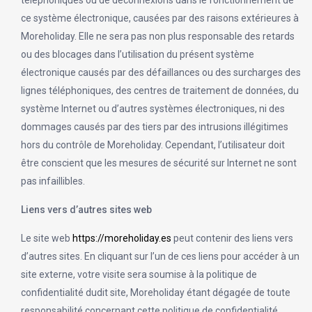
téléphoniques ou de déconnexions dans le fonctionnement de
ce système électronique, causées par des raisons extérieures à
Moreholiday. Elle ne sera pas non plus responsable des retards
ou des blocages dans l’utilisation du présent système
électronique causés par des défaillances ou des surcharges des
lignes téléphoniques, des centres de traitement de données, du
système Internet ou d’autres systèmes électroniques, ni des
dommages causés par des tiers par des intrusions illégitimes
hors du contrôle de Moreholiday. Cependant, l’utilisateur doit
être conscient que les mesures de sécurité sur Internet ne sont
pas infaillibles.
Liens vers d’autres sites web
Le site web
https://moreholiday.es
peut contenir des liens vers
d’autres sites. En cliquant sur l’un de ces liens pour accéder à un
site externe, votre visite sera soumise à la politique de
confidentialité dudit site, Moreholiday étant dégagée de toute
responsabilité concernant cette politique de confidentialité.