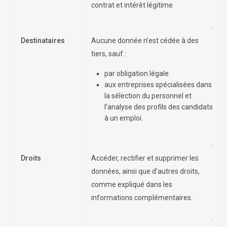
contrat et intérêt légitime
.
Destinataires
Aucune donnée n’est cédée à des
tiers, sauf :
par obligation légale.
aux entreprises spécialisées dans
la sélection du personnel et
l’analyse des profils des candidats
à un emploi.
.
Droits
Accéder, rectifier et supprimer les
données, ainsi que d’autres droits,
comme expliqué dans les
informations complémentaires.
.