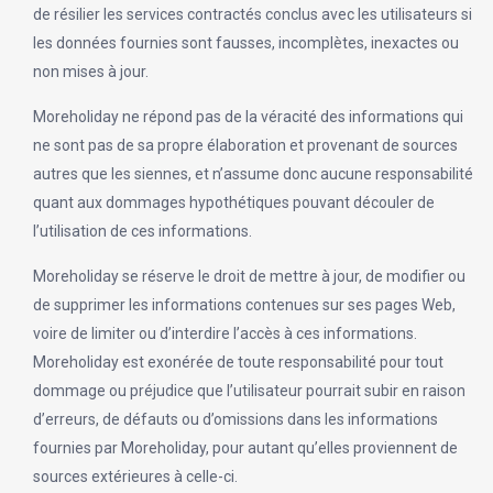
de résilier les services contractés conclus avec les utilisateurs si
les données fournies sont fausses, incomplètes, inexactes ou
non mises à jour.
Moreholiday ne répond pas de la véracité des informations qui
ne sont pas de sa propre élaboration et provenant de sources
autres que les siennes, et n’assume donc aucune responsabilité
quant aux dommages hypothétiques pouvant découler de
l’utilisation de ces informations.
Moreholiday se réserve le droit de mettre à jour, de modifier ou
de supprimer les informations contenues sur ses pages Web,
voire de limiter ou d’interdire l’accès à ces informations.
Moreholiday est exonérée de toute responsabilité pour tout
dommage ou préjudice que l’utilisateur pourrait subir en raison
d’erreurs, de défauts ou d’omissions dans les informations
fournies par Moreholiday, pour autant qu’elles proviennent de
sources extérieures à celle-ci.