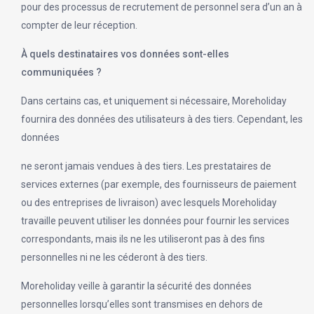
pour des processus de recrutement de personnel sera d’un an à
compter de leur réception.
À quels destinataires vos données sont-elles
communiquées ?
Dans certains cas, et uniquement si nécessaire, Moreholiday
fournira des données des utilisateurs à des tiers. Cependant, les
données
ne seront jamais vendues à des tiers. Les prestataires de
services externes (par exemple, des fournisseurs de paiement
ou des entreprises de livraison) avec lesquels Moreholiday
travaille peuvent utiliser les données pour fournir les services
correspondants, mais ils ne les utiliseront pas à des fins
personnelles ni ne les céderont à des tiers.
Moreholiday veille à garantir la sécurité des données
personnelles lorsqu’elles sont transmises en dehors de