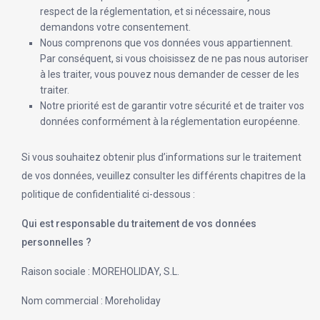
respect de la réglementation, et si nécessaire, nous
demandons votre consentement.
Nous comprenons que vos données vous appartiennent.
Par conséquent, si vous choisissez de ne pas nous autoriser
à les traiter, vous pouvez nous demander de cesser de les
traiter.
Notre priorité est de garantir votre sécurité et de traiter vos
données conformément à la réglementation européenne.
Si vous souhaitez obtenir plus d’informations sur le traitement
de vos données, veuillez consulter les différents chapitres de la
politique de confidentialité ci-dessous :
Qui est responsable du traitement de vos données
personnelles ?
Raison sociale : MOREHOLIDAY, S.L.
Nom commercial : Moreholiday