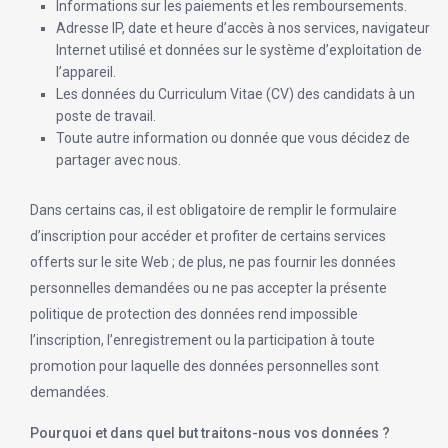
Informations sur les paiements et les remboursements.
Adresse IP, date et heure d’accès à nos services, navigateur
Internet utilisé et données sur le système d’exploitation de
l’appareil.
Les données du Curriculum Vitae (CV) des candidats à un
poste de travail.
Toute autre information ou donnée que vous décidez de
partager avec nous.
Dans certains cas, il est obligatoire de remplir le formulaire
d’inscription pour accéder et profiter de certains services
offerts sur le site Web ; de plus, ne pas fournir les données
personnelles demandées ou ne pas accepter la présente
politique de protection des données rend impossible
l’inscription, l’enregistrement ou la participation à toute
promotion pour laquelle des données personnelles sont
demandées.
Pourquoi et dans quel but traitons-nous vos données ?