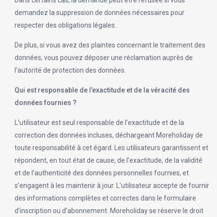
Dans certains cas, la demande peut être refusée si vous
demandez la suppression de données nécessaires pour
respecter des obligations légales.
De plus, si vous avez des plaintes concernant le traitement des
données, vous pouvez déposer une réclamation auprès de
l’autorité de protection des données.
Qui est responsable de l’exactitude et de la véracité des
données fournies ?
L’utilisateur est seul responsable de l’exactitude et de la
correction des données incluses, déchargeant Moreholiday de
toute responsabilité à cet égard. Les utilisateurs garantissent et
répondent, en tout état de cause, de l’exactitude, de la validité
et de l’authenticité des données personnelles fournies, et
s’engagent à les maintenir à jour. L’utilisateur accepte de fournir
des informations complètes et correctes dans le formulaire
d’inscription ou d’abonnement. Moreholiday se réserve le droit