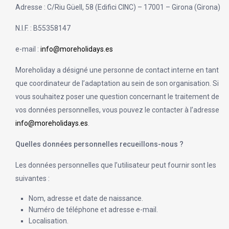
Adresse : C/Riu Güell, 58 (Edifici CINC) – 17001 – Girona (Girona)
N.I.F. : B55358147
e-mail :
info@moreholidays.es
Moreholiday a désigné une personne de contact interne en tant
que coordinateur de l’adaptation au sein de son organisation. Si
vous souhaitez poser une question concernant le traitement de
vos données personnelles, vous pouvez le contacter à l’adresse
info@moreholidays.es
.
Quelles données personnelles recueillons-nous ?
Les données personnelles que l’utilisateur peut fournir sont les
suivantes :
Nom, adresse et date de naissance.
Numéro de téléphone et adresse e-mail.
Localisation.