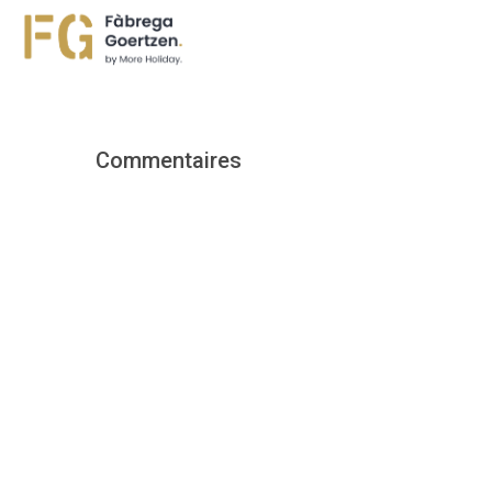
Commentaires