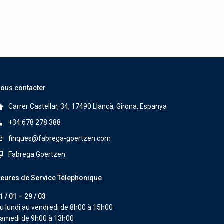
ous contacter
Carrer Castellar, 34, 17490 Llançà, Girona, Espanya
+34 678 278 388
finques@fabrega-goertzen.com
Fabrega Goertzen
eures de Service Télephonique
1 / 01 – 29 / 03
u lundi au vendredi de 8h00 à 15h00
amedi de 9h00 à 13h00