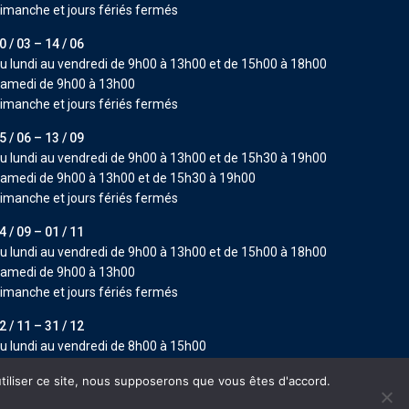
imanche et jours fériés fermés
0 / 03 – 14 / 06
u lundi au vendredi de 9h00 à 13h00 et de 15h00 à 18h00
amedi de 9h00 à 13h00
imanche et jours fériés fermés
5 / 06 – 13 / 09
u lundi au vendredi de 9h00 à 13h00 et de 15h30 à 19h00
amedi de 9h00 à 13h00 et de 15h30 à 19h00
imanche et jours fériés fermés
4 / 09 – 01 / 11
u lundi au vendredi de 9h00 à 13h00 et de 15h00 à 18h00
amedi de 9h00 à 13h00
imanche et jours fériés fermés
2 / 11 – 31 / 12
u lundi au vendredi de 8h00 à 15h00
amedi de 9h00 à 13h00
utiliser ce site, nous supposerons que vous êtes d'accord.
imanche et jours fériés fermés