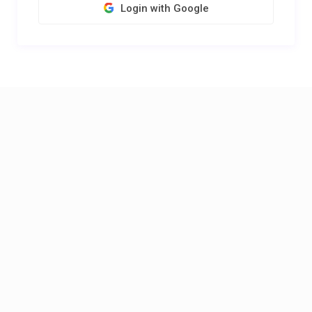
Login with Google