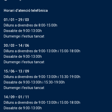
Horari d’atenció telefònica
01 / 01 – 29 / 03
Dilluns a divendres de 8:00-15:00h
Dissabte de 9:00-13:00h
Diumenge i festius tancat
30 / 03 – 14 / 06
Dilluns a divendres de 9:00-13:00h i 15:00-18:00h
Dissabte de 9:00-13:00h
Diumenge i festius tancat
15 / 06 – 13 / 09
Dilluns a divendres de 9:00-13:00h i 15:30-19:00h
Dissabte de 9:00-13:00h i 15:30-19:00h
Diumenge i festius tancat
14 / 09 – 01 / 11
Dilluns a divendres de 9:00-13:00h i 15:00-18:00h
Dissabte de 9:00-13:00h