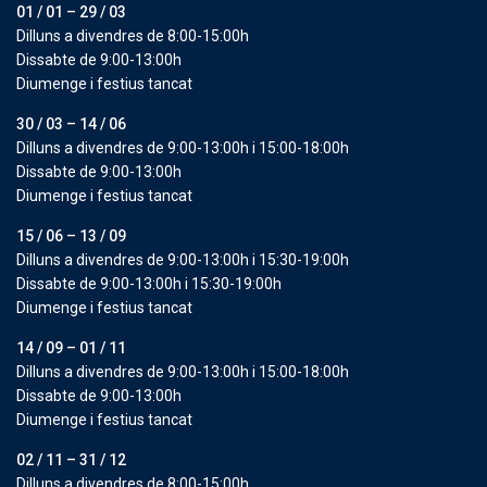
01 / 01 – 29 / 03
Dilluns a divendres de 8:00-15:00h
Dissabte de 9:00-13:00h
Diumenge i festius tancat
30 / 03 – 14 / 06
Dilluns a divendres de 9:00-13:00h i 15:00-18:00h
Dissabte de 9:00-13:00h
Diumenge i festius tancat
15 / 06 – 13 / 09
Dilluns a divendres de 9:00-13:00h i 15:30-19:00h
Dissabte de 9:00-13:00h i 15:30-19:00h
Diumenge i festius tancat
14 / 09 – 01 / 11
Dilluns a divendres de 9:00-13:00h i 15:00-18:00h
Dissabte de 9:00-13:00h
Diumenge i festius tancat
02 / 11 – 31 / 12
Dilluns a divendres de 8:00-15:00h