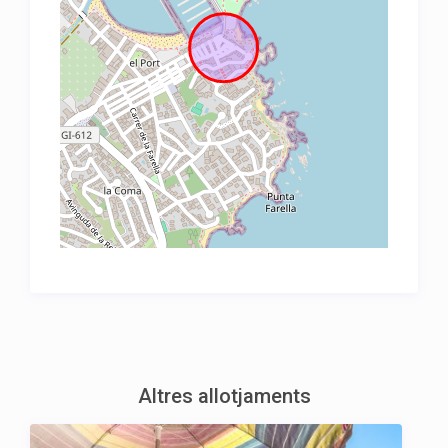
Altres allotjaments