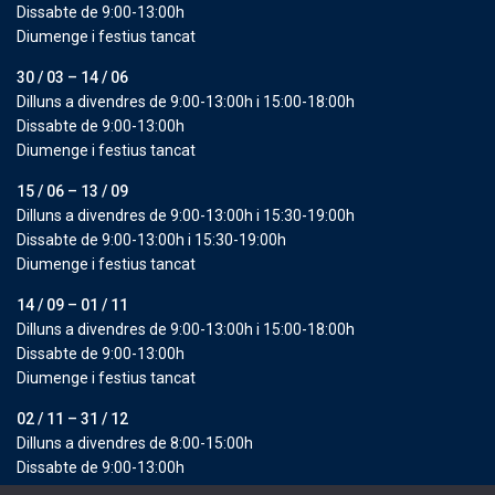
Dissabte de 9:00-13:00h
Diumenge i festius tancat
30 / 03 – 14 / 06
Dilluns a divendres de 9:00-13:00h i 15:00-18:00h
Dissabte de 9:00-13:00h
Diumenge i festius tancat
15 / 06 – 13 / 09
Dilluns a divendres de 9:00-13:00h i 15:30-19:00h
Dissabte de 9:00-13:00h i 15:30-19:00h
Diumenge i festius tancat
14 / 09 – 01 / 11
Dilluns a divendres de 9:00-13:00h i 15:00-18:00h
Dissabte de 9:00-13:00h
Diumenge i festius tancat
02 / 11 – 31 / 12
Dilluns a divendres de 8:00-15:00h
Dissabte de 9:00-13:00h
Diumenge i festius tancat