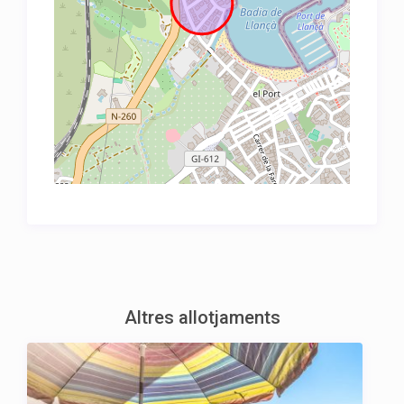
Altres allotjaments