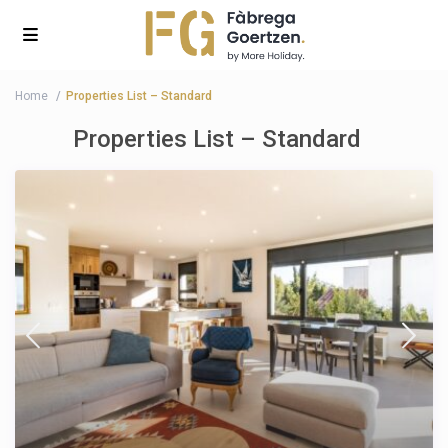
Home
Properties List – Standard
Properties List – Standard